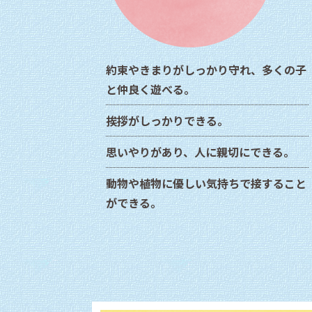
約束やきまりがしっかり守れ、多くの子
と仲良く遊べる。
挨拶がしっかりできる。
思いやりがあり、人に親切にできる。
動物や植物に優しい気持ちで接すること
ができる。