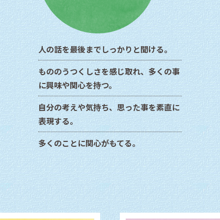
人の話を最後までしっかりと聞ける。
もののうつくしさを感じ取れ、多くの事
に興味や関心を持つ。
自分の考えや気持ち、思った事を素直に
表現する。
多くのことに関心がもてる。