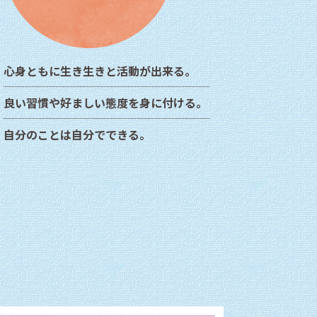
心身ともに生き生きと活動が出来る。
良い習慣や好ましい態度を身に付ける。
自分のことは自分でできる。