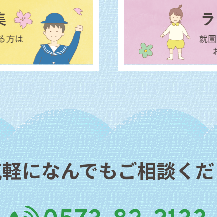
気軽になんでもご相談くだ