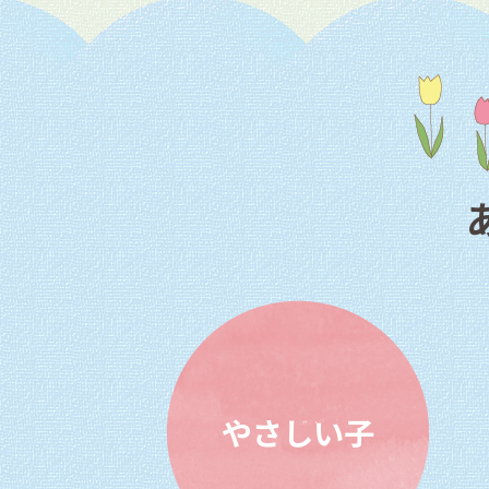
やさしい子