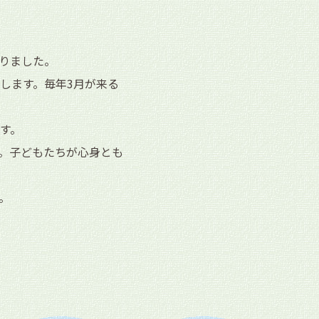
りました。
します。毎年3月が来る
す。
。子どもたちが心身とも
。