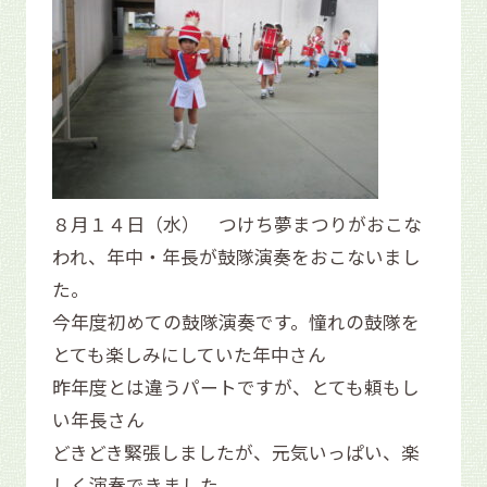
８月１４日（水） つけち夢まつりがおこな
われ、年中・年長が鼓隊演奏をおこないまし
た。
今年度初めての鼓隊演奏です。憧れの鼓隊を
とても楽しみにしていた年中さん
昨年度とは違うパートですが、とても頼もし
い年長さん
どきどき緊張しましたが、元気いっぱい、楽
しく演奏できました。