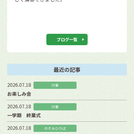
ブログ一覧
最近の記事
2026.07.18
行事
お楽しみ会
2026.07.18
行事
一学期 終業式
2026.07.18
のぞみひろば