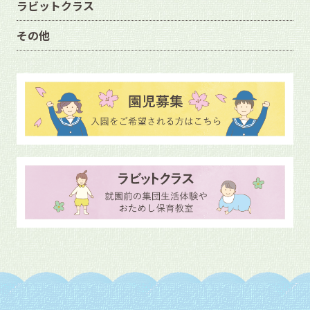
ラビットクラス
その他