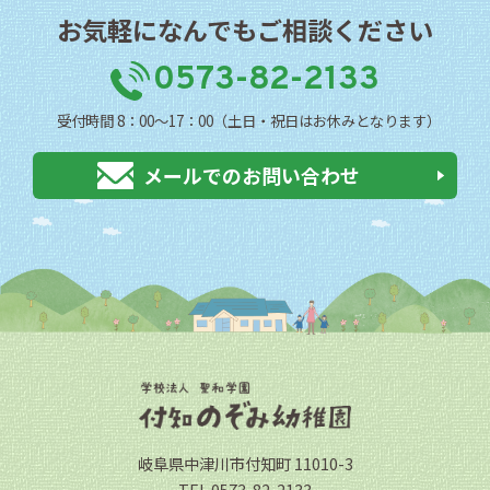
お気軽になんでもご相談ください
0573-82-2133
受付時間 8：00〜17：00（土日・祝日はお休みとなります）
メールでのお問い合わせ
岐阜県中津川市付知町 11010-3
TEL 0573-82-2133