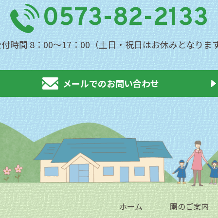
0573-82-2133
受付時間 8：00〜17：00（土日・祝日はお休みとなりま
メールでのお問い合わせ
ホーム
園のご案内