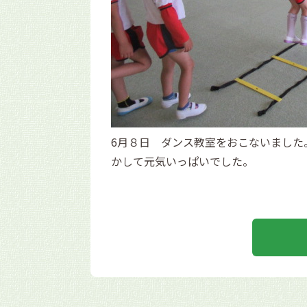
6月８日 ダンス教室をおこないました
かして元気いっぱいでした。