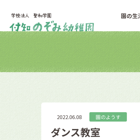
園の生
2022.06.08
園のようす
ダンス教室