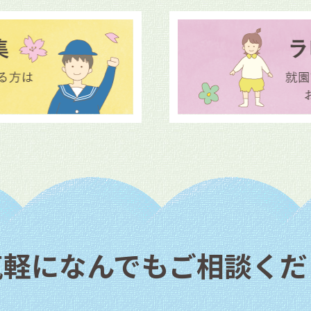
気軽になんでもご相談くだ