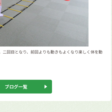
。二回目となり、前回よりも動きもよくなり楽しく体を動
ブログ一覧