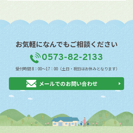
お気軽になんでもご相談ください
0573-82-2133
受付時間 8：00〜17：00（土日・祝日はお休みとなります）
メールでのお問い合わせ