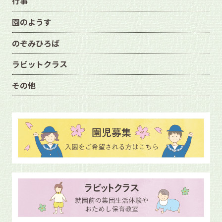
行事
園のようす
のぞみひろば
ラビットクラス
その他