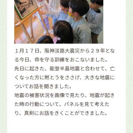
１月１７日、阪神淡路大震災から２９年とな
る今日、命を守る訓練をおこないました。
先日に起きた、能登半島地震と合わせて、亡
くなった方に黙とうをささげ、大きな地震に
ついてお話を聞きました。
地震の被害状況を画像で見たり、地震が起き
た時の行動について、パネルを見て考えた
り、真剣にお話をきくことができました。