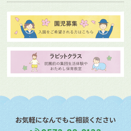
お気軽になんでもご相談ください