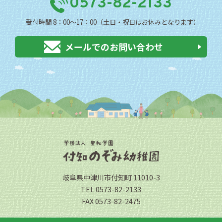
0573-82-2133
受付時間 8：00〜17：00（土日・祝日はお休みとなります）
メールでのお問い合わせ
岐阜県中津川市付知町 11010-3
TEL 0573-82-2133
FAX 0573-82-2475