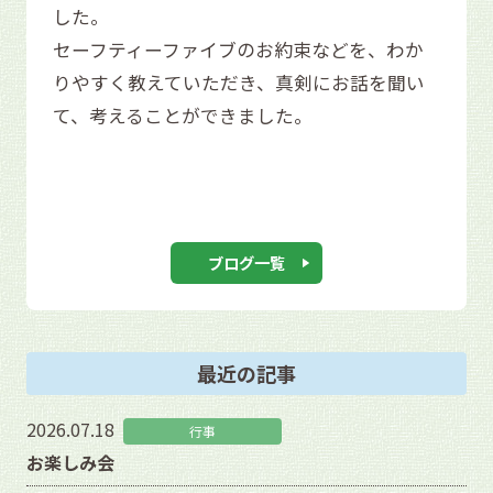
した。
セーフティーファイブのお約束などを、わか
りやすく教えていただき、真剣にお話を聞い
て、考えることができました。
ブログ一覧
最近の記事
2026.07.18
行事
お楽しみ会