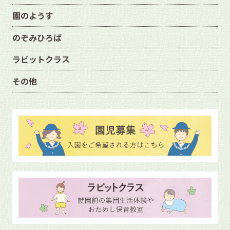
園のようす
のぞみひろば
ラビットクラス
その他