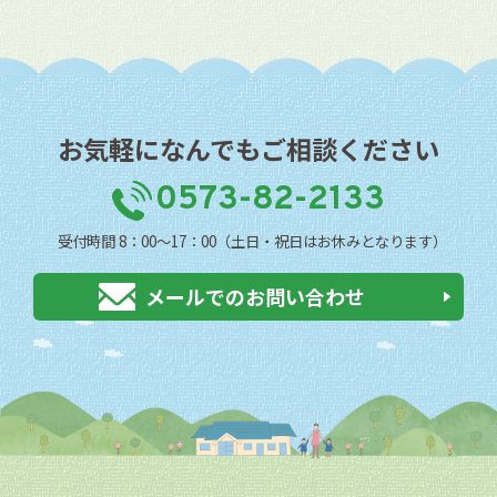
お気軽になんでもご相談ください
0573-82-2133
受付時間 8：00〜17：00（土日・祝日はお休みとなります）
メールでのお問い合わせ