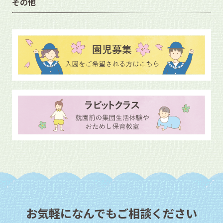
その他
お気軽になんでもご相談ください