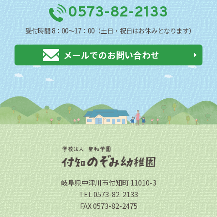
0573-82-2133
受付時間 8：00〜17：00（土日・祝日はお休みとなります）
メールでのお問い合わせ
岐阜県中津川市付知町 11010-3
TEL 0573-82-2133
FAX 0573-82-2475