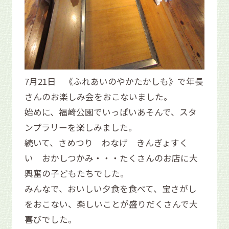
7月21日 《ふれあいのやかたかしも》で年長
さんのお楽しみ会をおこないました。
始めに、福崎公園でいっぱいあそんで、スタ
ンプラリーを楽しみました。
続いて、さめつり わなげ きんぎょすく
い おかしつかみ・・・たくさんのお店に大
興奮の子どもたちでした。
みんなで、おいしい夕食を食べて、宝さがし
をおこない、楽しいことが盛りだくさんで大
喜びでした。