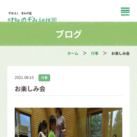
MENU
ブログ
ホーム
行事
お楽しみ会
2021.08.10
行事
お楽しみ会