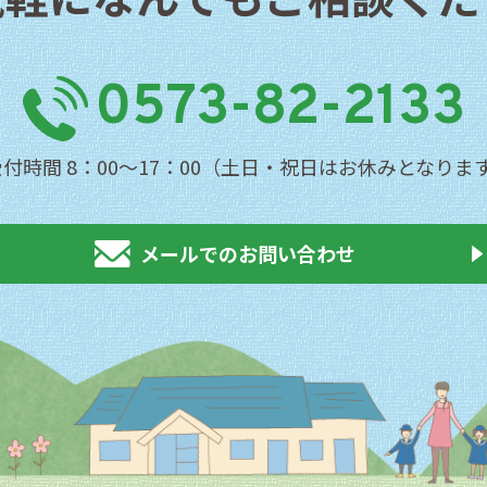
0573-82-2133
受付時間 8：00〜17：00（土日・祝日はお休みとなりま
メールでのお問い合わせ