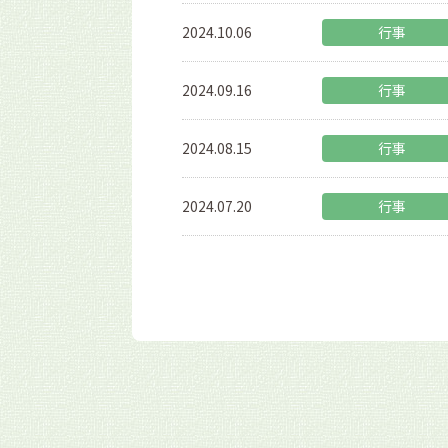
2024.10.06
行事
2024.09.16
行事
2024.08.15
行事
2024.07.20
行事