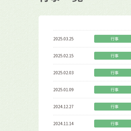
2025.03.25
行事
2025.02.15
行事
2025.02.03
行事
2025.01.09
行事
2024.12.27
行事
2024.11.14
行事