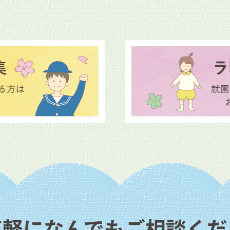
気軽になんでもご相談くだ