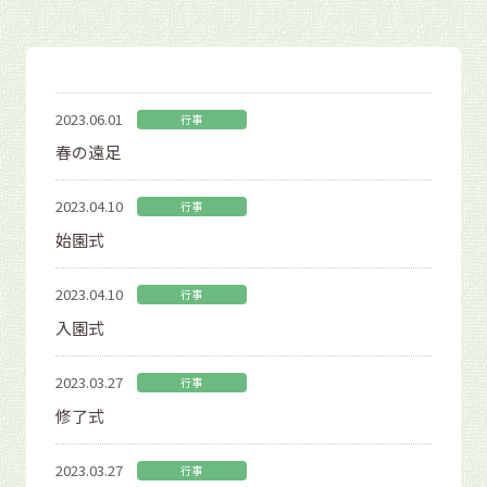
2023.06.01
行事
春の遠足
2023.04.10
行事
始園式
2023.04.10
行事
入園式
2023.03.27
行事
修了式
2023.03.27
行事