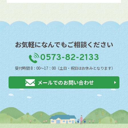
お気軽になんでもご相談ください
0573-82-2133
受付時間 8：00〜17：00（土日・祝日はお休みとなります）
メールでのお問い合わせ