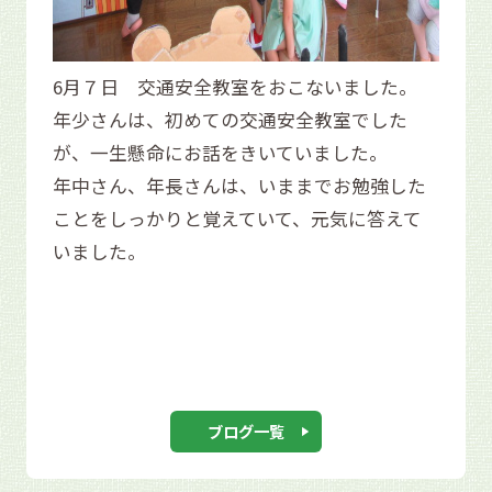
6月７日 交通安全教室をおこないました。
年少さんは、初めての交通安全教室でした
が、一生懸命にお話をきいていました。
年中さん、年長さんは、いままでお勉強した
ことをしっかりと覚えていて、元気に答えて
いました。
ブログ一覧