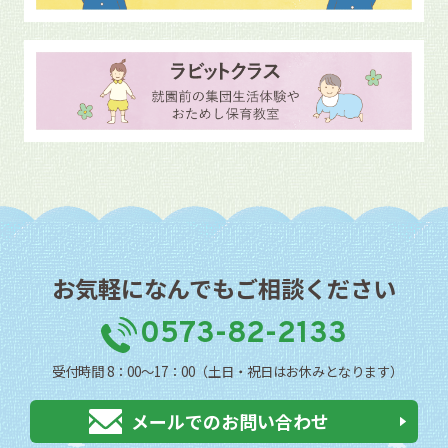
お気軽になんでもご相談ください
0573-82-2133
受付時間 8：00〜17：00（土日・祝日はお休みとなります）
メールでのお問い合わせ