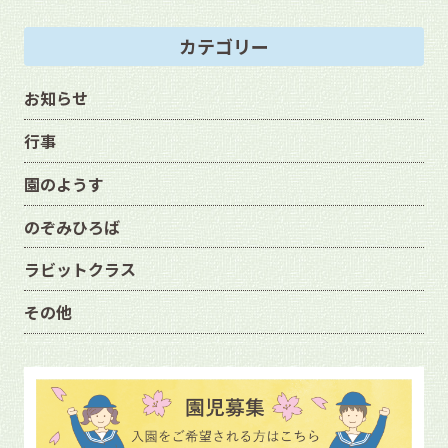
カテゴリー
お知らせ
行事
園のようす
のぞみひろば
ラビットクラス
その他