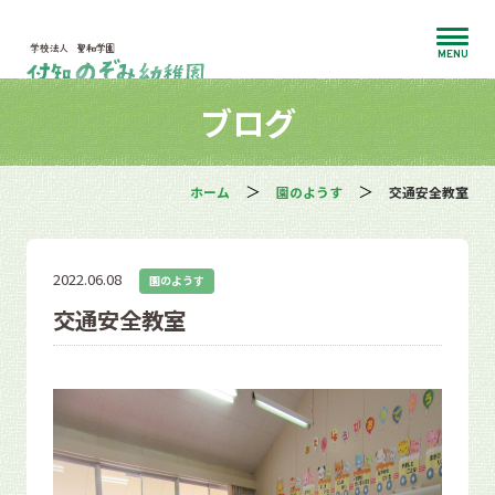
MENU
ブログ
ホーム
園のようす
交通安全教室
2022.06.08
園のようす
交通安全教室